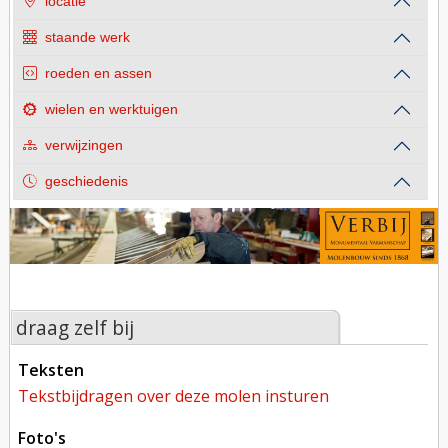
locatie
staande werk
roeden en assen
wielen en werktuigen
verwijzingen
geschiedenis
draag zelf bij
teksten
tekstbijdragen over deze molen insturen
foto's