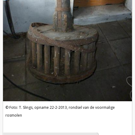
Foto: T. Slings, opname 22-2-2013, rondsel van de voormalige
rosmolen