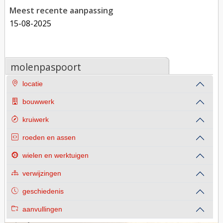
Meest recente aanpassing
15-08-2025
molenpaspoort
locatie
bouwwerk
kruiwerk
roeden en assen
wielen en werktuigen
verwijzingen
geschiedenis
aanvullingen