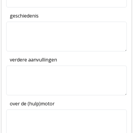
geschiedenis
verdere aanvullingen
over de (hulp)motor