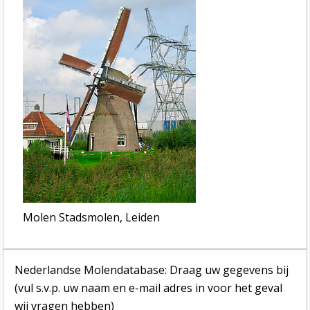
Molen Stadsmolen, Leiden
Nederlandse Molendatabase: Draag uw gegevens bij
(vul s.v.p. uw naam en e-mail adres in voor het geval
wij vragen hebben)