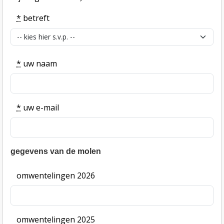
*
betreft
*
uw naam
*
uw e-mail
gegevens van de molen
omwentelingen 2026
omwentelingen 2025