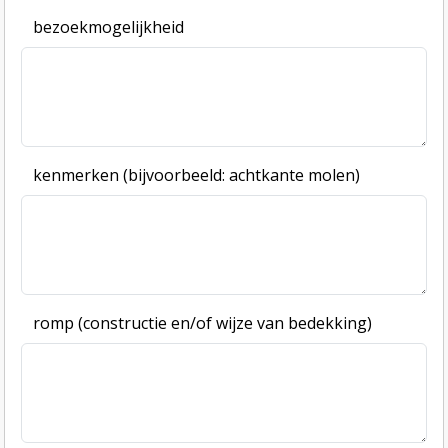
bezoekmogelijkheid
kenmerken (bijvoorbeeld: achtkante molen)
romp (constructie en/of wijze van bedekking)