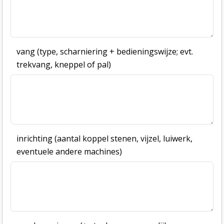
vang (type, scharniering + bedieningswijze; evt.
trekvang, kneppel of pal)
inrichting (aantal koppel stenen, vijzel, luiwerk,
eventuele andere machines)