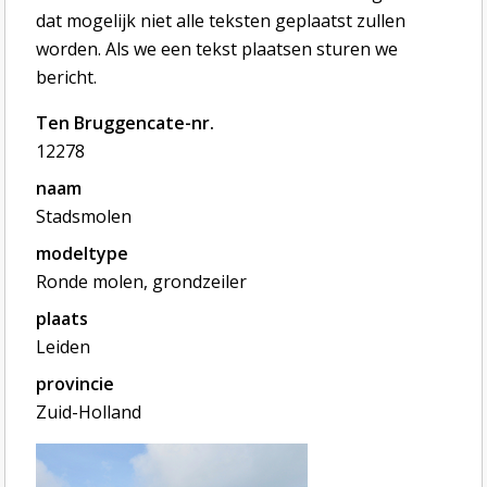
dat mogelijk niet alle teksten geplaatst zullen
worden. Als we een tekst plaatsen sturen we
bericht.
Ten Bruggencate-nr.
12278
naam
Stadsmolen
modeltype
Ronde molen, grondzeiler
plaats
Leiden
provincie
Zuid-Holland