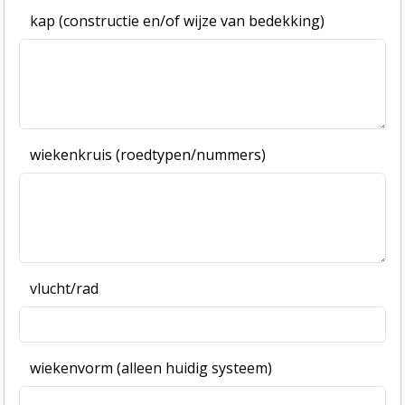
kap (constructie en/of wijze van bedekking)
wiekenkruis (roedtypen/nummers)
vlucht/rad
wiekenvorm (alleen huidig systeem)