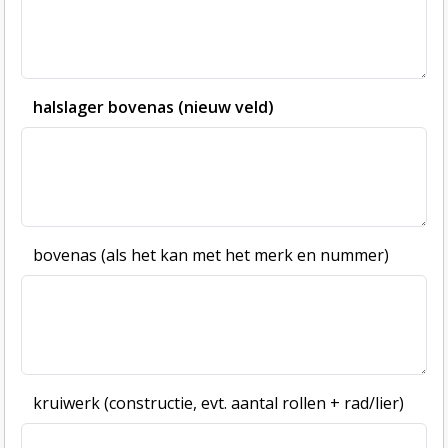
halslager bovenas (nieuw veld)
bovenas (als het kan met het merk en nummer)
kruiwerk (constructie, evt. aantal rollen + rad/lier)