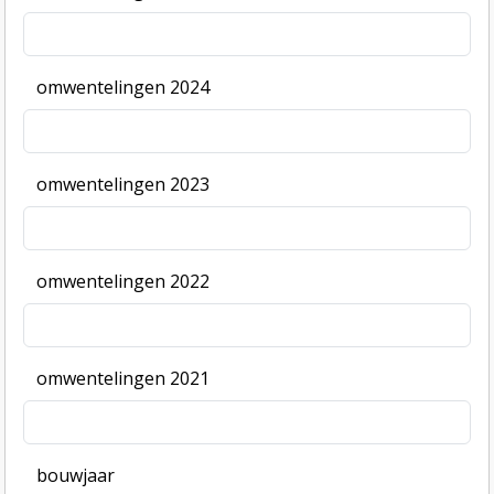
omwentelingen 2024
omwentelingen 2023
omwentelingen 2022
omwentelingen 2021
bouwjaar