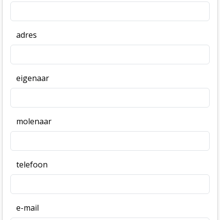
adres
eigenaar
molenaar
telefoon
e-mail