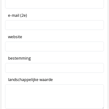
e-mail (2e)
website
bestemming
landschappelijke waarde