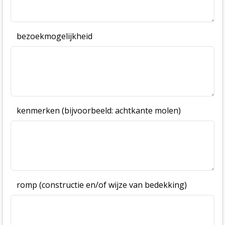
bezoekmogelijkheid
kenmerken (bijvoorbeeld: achtkante molen)
romp (constructie en/of wijze van bedekking)