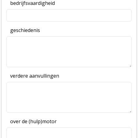
bedrijfsvaardigheid
geschiedenis
verdere aanvullingen
over de (hulp)motor