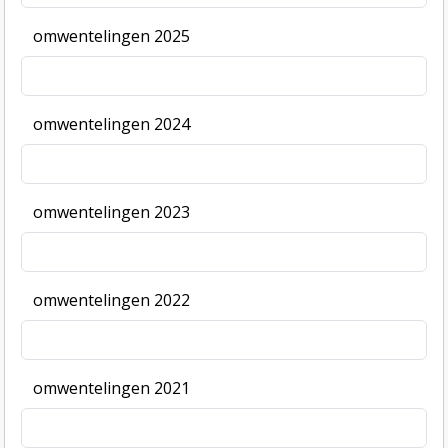
omwentelingen 2025
omwentelingen 2024
omwentelingen 2023
omwentelingen 2022
omwentelingen 2021