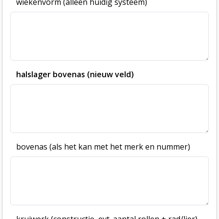
wiekenvorm (alleen huidig systeem)
halslager bovenas (nieuw veld)
bovenas (als het kan met het merk en nummer)