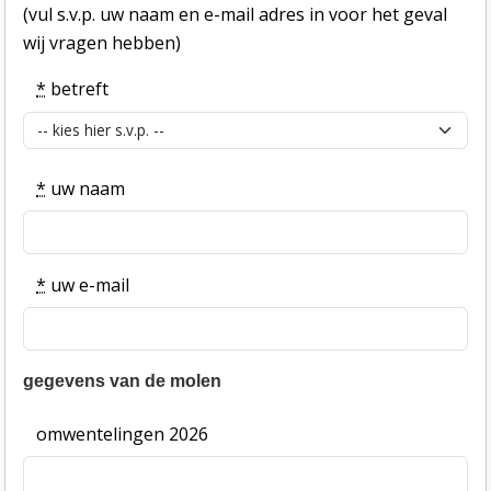
(vul s.v.p. uw naam en e-mail adres in voor het geval
wij vragen hebben)
*
betreft
*
uw naam
*
uw e-mail
gegevens van de molen
omwentelingen 2026