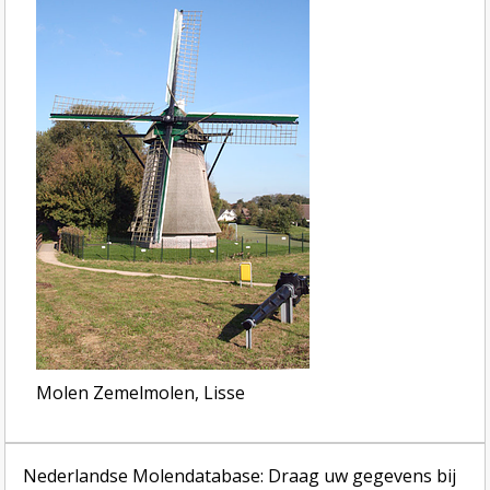
Molen Zemelmolen, Lisse
Nederlandse Molendatabase: Draag uw gegevens bij