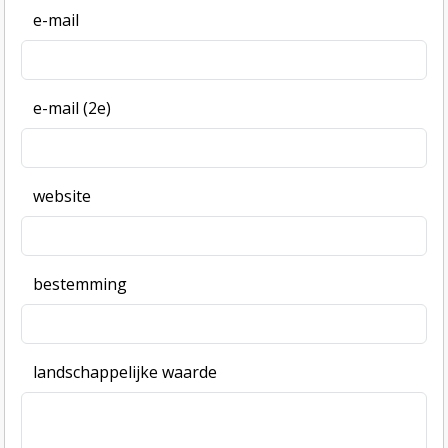
e-mail
e-mail (2e)
website
bestemming
landschappelijke waarde