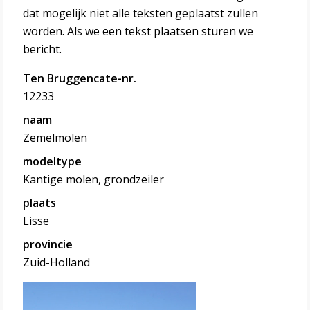
dat mogelijk niet alle teksten geplaatst zullen
worden. Als we een tekst plaatsen sturen we
bericht.
Ten Bruggencate-nr.
12233
naam
Zemelmolen
modeltype
Kantige molen, grondzeiler
plaats
Lisse
provincie
Zuid-Holland