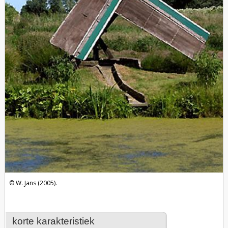
W. Jans (2005).
korte karakteristiek