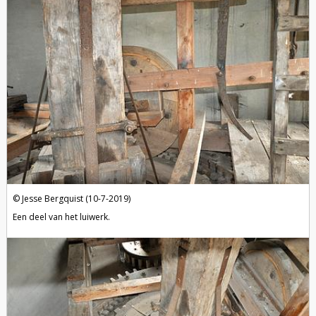
Jesse Bergquist (10-7-2019)
Een deel van het luiwerk.