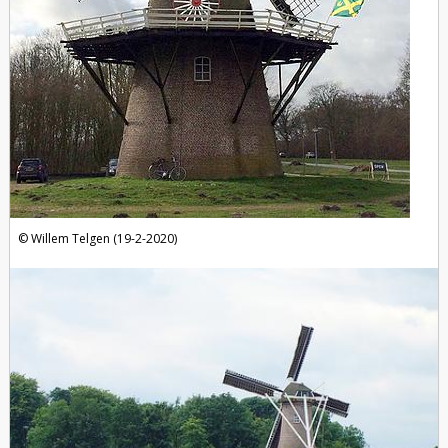
Willem Telgen (19-2-2020)