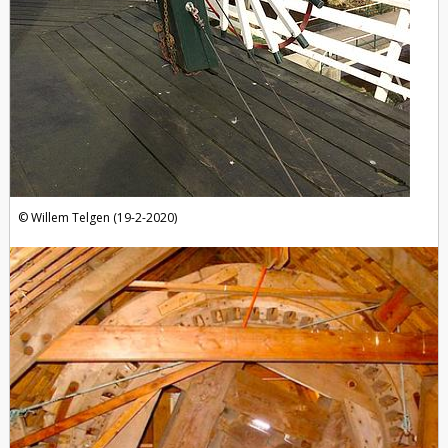
Willem Telgen (19-2-2020)