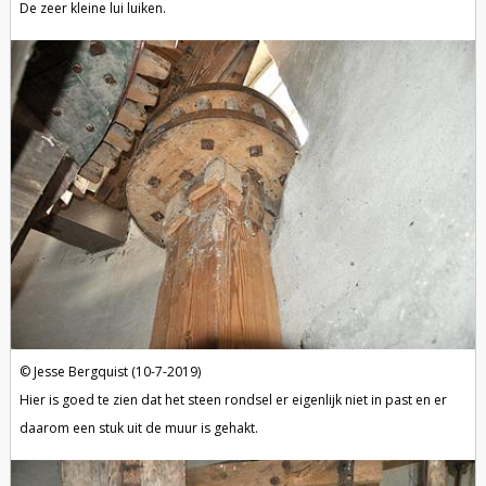
De zeer kleine lui luiken.
Jesse Bergquist (10-7-2019)
Hier is goed te zien dat het steen rondsel er eigenlijk niet in past en er
daarom een stuk uit de muur is gehakt.