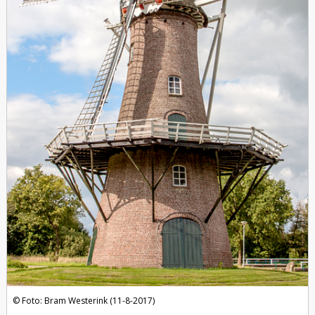
Foto: Bram Westerink (11-8-2017)