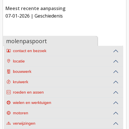
Meest recente aanpassing
07-01-2026
| Geschiedenis
molenpaspoort
contact en bezoek
locatie
bouwwerk
kruiwerk
roeden en assen
wielen en werktuigen
motoren
verwijzingen