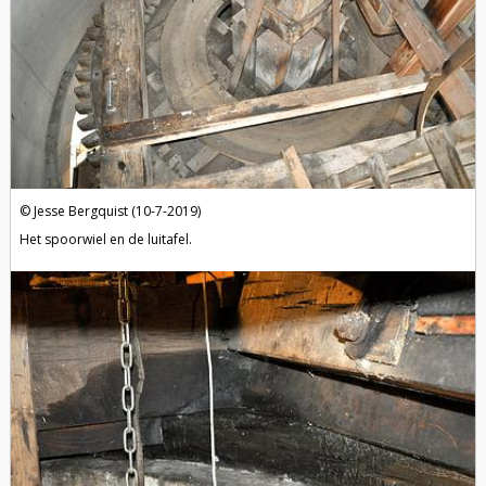
Jesse Bergquist (10-7-2019)
Het spoorwiel en de luitafel.