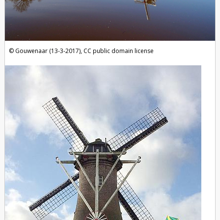
Gouwenaar (13-3-2017), CC public domain license