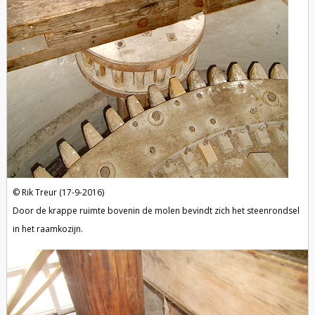
Rik Treur (17-9-2016)
Door de krappe ruimte bovenin de molen bevindt zich het steenrondsel
in het raamkozijn.