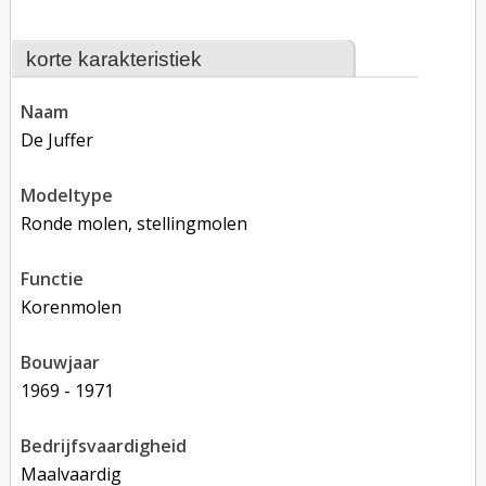
korte karakteristiek
naam
De Juffer
modeltype
Ronde molen, stellingmolen
functie
korenmolen
bouwjaar
1969 - 1971
bedrijfsvaardigheid
Maalvaardig