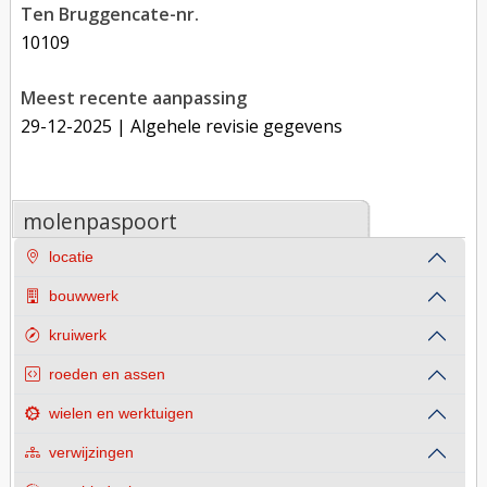
Ten Bruggencate-nr.
10109
Meest recente aanpassing
29-12-2025
| Algehele revisie gegevens
molenpaspoort
locatie
bouwwerk
kruiwerk
roeden en assen
wielen en werktuigen
verwijzingen