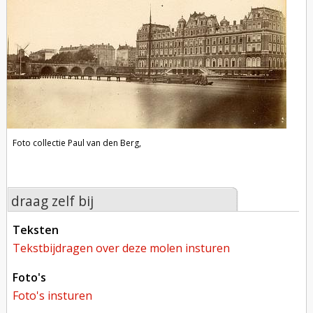
Foto collectie Paul van den Berg,
draag zelf bij
teksten
tekstbijdragen over deze molen insturen
foto's
foto's insturen