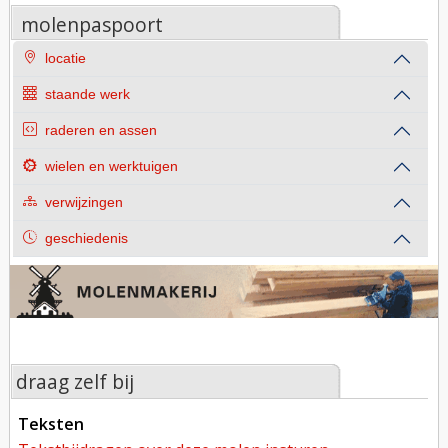
molenpaspoort
locatie
staande werk
raderen en assen
wielen en werktuigen
verwijzingen
geschiedenis
draag zelf bij
teksten