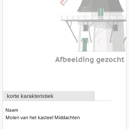
korte karakteristiek
naam
Molen van het kasteel Middachten