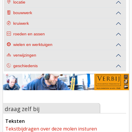
locatie
bouwwerk
kruiwerk
roeden en assen
wielen en werktuigen
verwijzingen
geschiedenis
draag zelf bij
teksten
tekstbijdragen over deze molen insturen