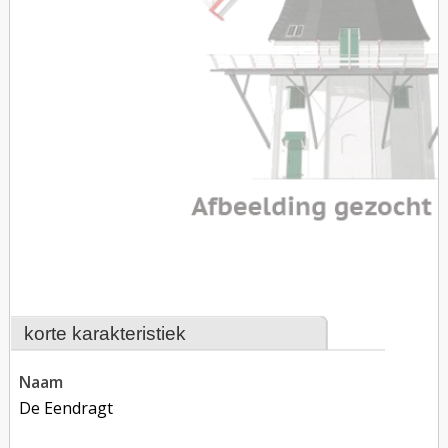
korte karakteristiek
naam
De Eendragt