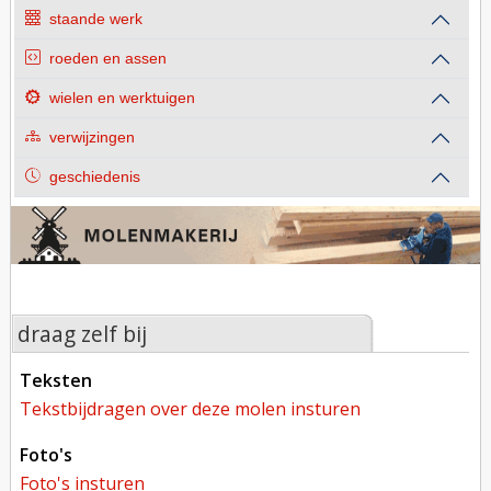
staande werk
roeden en assen
wielen en werktuigen
verwijzingen
geschiedenis
draag zelf bij
teksten
tekstbijdragen over deze molen insturen
foto's
foto's insturen