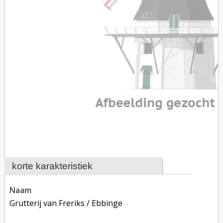
korte karakteristiek
naam
Grutterij van Freriks / Ebbinge