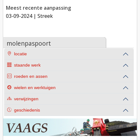
Meest recente aanpassing
03-09-2024
| Streek
molenpaspoort
locatie
staande werk
roeden en assen
wielen en werktuigen
verwijzingen
geschiedenis