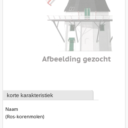
korte karakteristiek
naam
(ros-korenmolen)