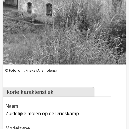
Foto: dhr. Frieke (Allemolens)
korte karakteristiek
naam
Zuidelijke molen op de Drieskamp
modeltype