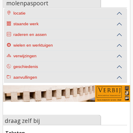
molenpaspoort
locatie
staande werk
raderen en assen
wielen en werktuigen
verwijzingen
geschiedenis
aanvullingen
draag zelf bij