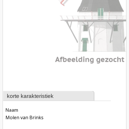
korte karakteristiek
naam
Molen van Brinks