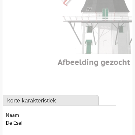
korte karakteristiek
naam
De Esel