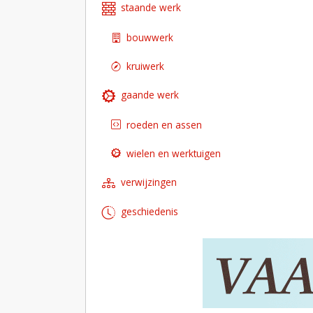
staande werk
bouwwerk
kruiwerk
gaande werk
roeden en assen
wielen en werktuigen
verwijzingen
geschiedenis