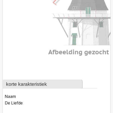
korte karakteristiek
naam
De Liefde