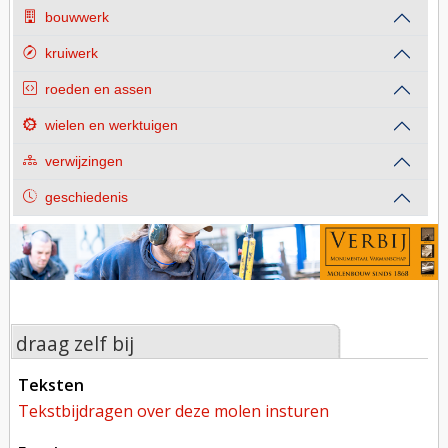
bouwwerk
kruiwerk
roeden en assen
wielen en werktuigen
verwijzingen
geschiedenis
draag zelf bij
teksten
tekstbijdragen over deze molen insturen