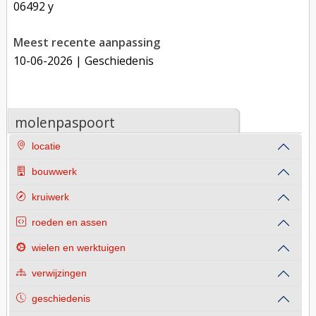
06492 y
Meest recente aanpassing
10-06-2026
| Geschiedenis
molenpaspoort
locatie
bouwwerk
kruiwerk
roeden en assen
wielen en werktuigen
verwijzingen
geschiedenis