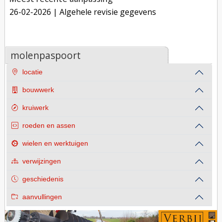
26-02-2026
| Algehele revisie gegevens
molenpaspoort
locatie
bouwwerk
kruiwerk
roeden en assen
wielen en werktuigen
verwijzingen
geschiedenis
aanvullingen