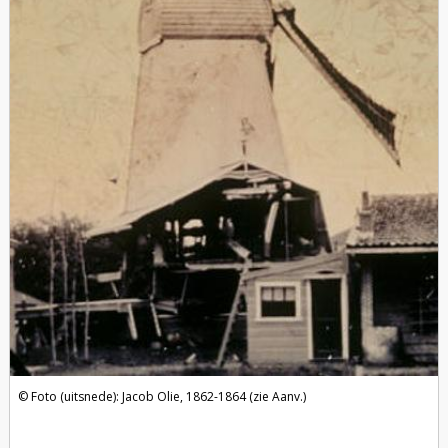
Foto (uitsnede): Jacob Olie, 1862-1864 (zie Aanv.)