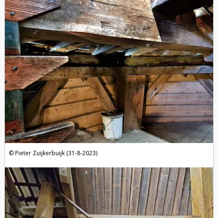
Pieter Zuijkerbuijk (31-8-2023)