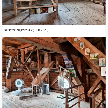
Pieter Zuijkerbuijk (31-8-2023)