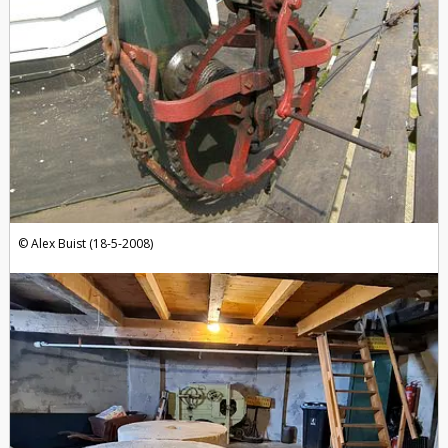
Alex Buist (18-5-2008)