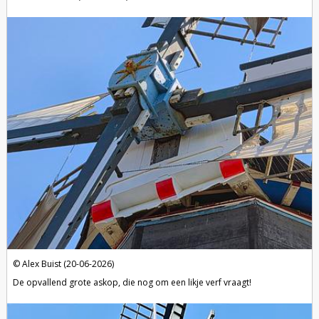
Alex Buist (20-06-2026)
De opvallend grote askop, die nog om een likje verf vraagt!