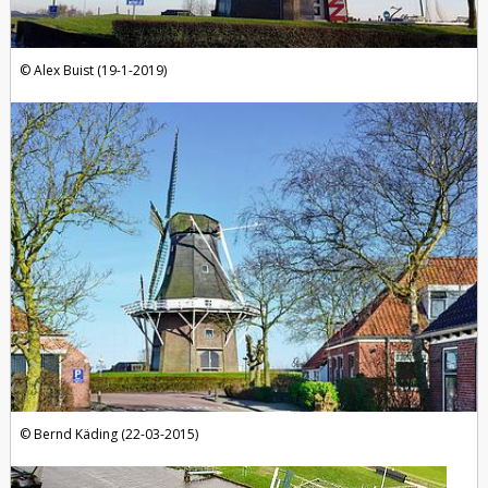
Alex Buist (19-1-2019)
Bernd Käding (22-03-2015)