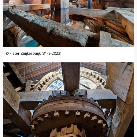
Pieter Zuijkerbuijk (31-8-2023)