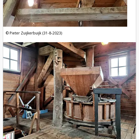
Pieter Zuijkerbuijk (31-8-2023)