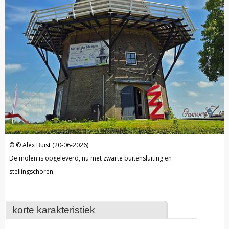
Alex Buist (20-06-2026)
De molen is opgeleverd, nu met zwarte buitensluiting en
stellingschoren.
korte karakteristiek