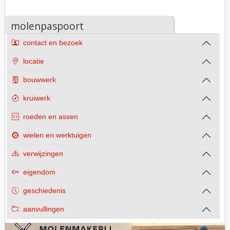
molenpaspoort
contact en bezoek
locatie
bouwwerk
kruiwerk
roeden en assen
wielen en werktuigen
verwijzingen
eigendom
geschiedenis
aanvullingen