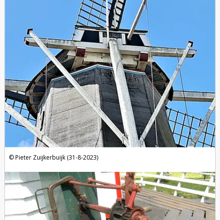
Pieter Zuijkerbuijk (31-8-2023)