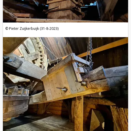
Pieter Zuijkerbuijk (31-8-2023)