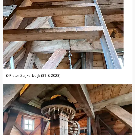
Pieter Zuijkerbuijk (31-8-2023)