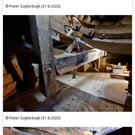
Pieter Zuijkerbuijk (31-8-2023)
Pieter Zuijkerbuijk (31-8-2023)