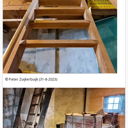
Pieter Zuijkerbuijk (31-8-2023)