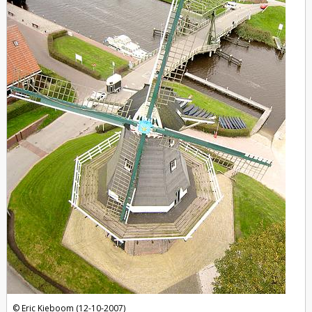
Eric Kieboom (12-10-2007)