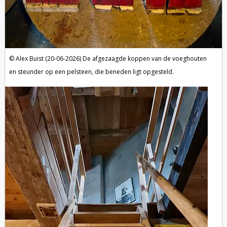
Alex Buist (20-06-2026)
De afgezaagde koppen van de voeghouten
en steunder op een pelsteen, die beneden ligt opgesteld.