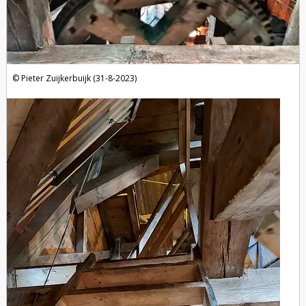
Pieter Zuijkerbuijk (31-8-2023)