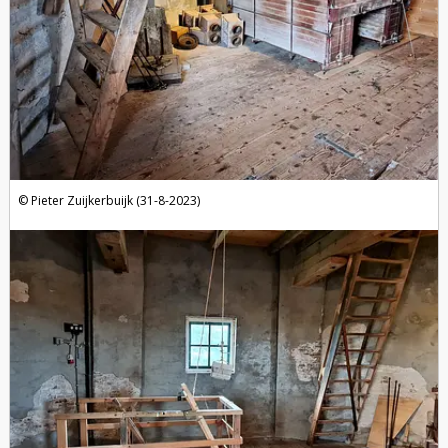
Pieter Zuijkerbuijk (31-8-2023)