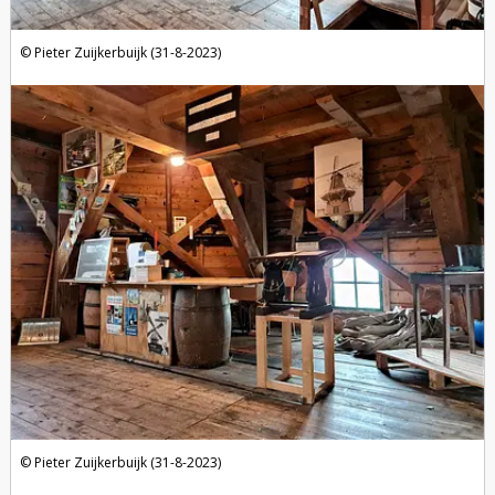
Pieter Zuijkerbuijk (31-8-2023)
Pieter Zuijkerbuijk (31-8-2023)