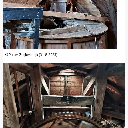
Pieter Zuijkerbuijk (31-8-2023)