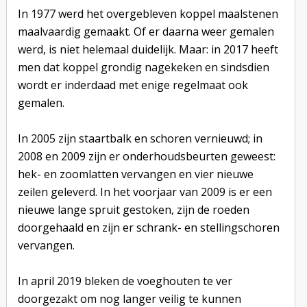
In 1977 werd het overgebleven koppel maalstenen
maalvaardig gemaakt. Of er daarna weer gemalen
werd, is niet helemaal duidelijk. Maar: in 2017 heeft
men dat koppel grondig nagekeken en sindsdien
wordt er inderdaad met enige regelmaat ook
gemalen.
In 2005 zijn staartbalk en schoren vernieuwd; in
2008 en 2009 zijn er onderhoudsbeurten geweest:
hek- en zoomlatten vervangen en vier nieuwe
zeilen geleverd. In het voorjaar van 2009 is er een
nieuwe lange spruit gestoken, zijn de roeden
doorgehaald en zijn er schrank- en stellingschoren
vervangen.
In april 2019 bleken de voeghouten te ver
doorgezakt om nog langer veilig te kunnen