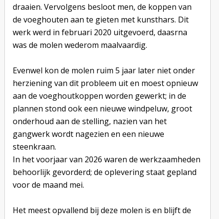
draaien. Vervolgens besloot men, de koppen van
de voeghouten aan te gieten met kunsthars. Dit
werk werd in februari 2020 uitgevoerd, daasrna
was de molen wederom maalvaardig.
Evenwel kon de molen ruim 5 jaar later niet onder
herziening van dit probleem uit en moest opnieuw
aan de voeghoutkoppen worden gewerkt; in de
plannen stond ook een nieuwe windpeluw, groot
onderhoud aan de stelling, nazien van het
gangwerk wordt nagezien en een nieuwe
steenkraan.
In het voorjaar van 2026 waren de werkzaamheden
behoorlijk gevorderd; de oplevering staat gepland
voor de maand mei.
Het meest opvallend bij deze molen is en blijft de