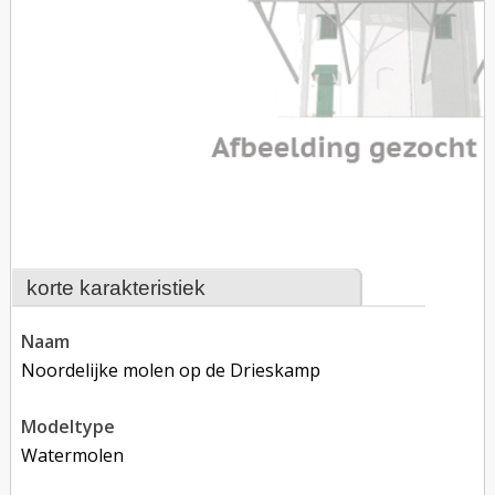
korte karakteristiek
naam
Noordelijke molen op de Drieskamp
modeltype
Watermolen