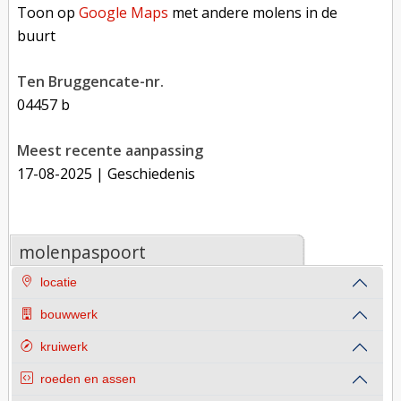
Toon op
Google Maps
met andere molens in de
buurt
Ten Bruggencate-nr.
04457 b
Meest recente aanpassing
17-08-2025
| Geschiedenis
molenpaspoort
locatie
bouwwerk
kruiwerk
roeden en assen