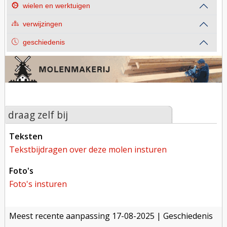
wielen en werktuigen
verwijzingen
geschiedenis
draag zelf bij
teksten
tekstbijdragen over deze molen insturen
foto's
foto's insturen
meest recente aanpassing
17-08-2025
| Geschiedenis