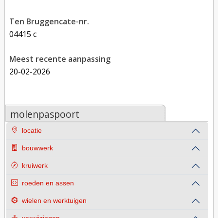
Ten Bruggencate-nr.
04415 c
Meest recente aanpassing
20-02-2026
molenpaspoort
locatie
bouwwerk
kruiwerk
roeden en assen
wielen en werktuigen