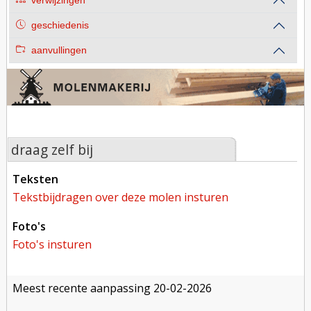
verwijzingen
geschiedenis
aanvullingen
draag zelf bij
teksten
tekstbijdragen over deze molen insturen
foto's
foto's insturen
meest recente aanpassing
20-02-2026