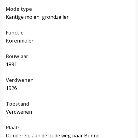
modeltype
Kantige molen, grondzeiler
functie
korenmolen
bouwjaar
1881
verdwenen
1926
toestand
verdwenen
plaats
Donderen, aan de oude weg naar Bunne