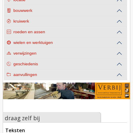
bouwwerk
kruiwerk
roeden en assen
wielen en werktuigen
verwijzingen
geschiedenis
aanvullingen
draag zelf bij
teksten