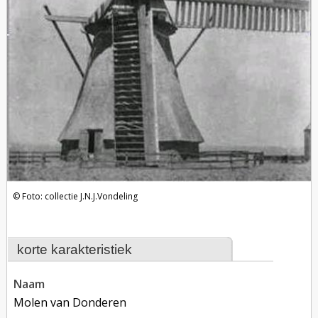
Foto: collectie J.N.J.Vondeling
korte karakteristiek
naam
Molen van Donderen