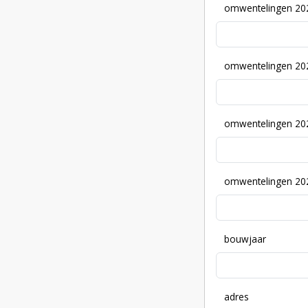
omwentelingen 20
omwentelingen 20
omwentelingen 20
omwentelingen 20
bouwjaar
adres