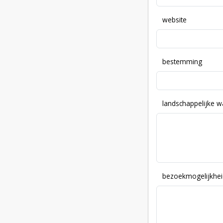
website
bestemming
landschappelijke 
bezoekmogelijkhei