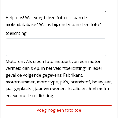
Help ons! Wat voegt deze foto toe aan de
molendatabase? Wat is bijzonder aan deze foto?
toelichting
Motoren : Als u een foto instuurt van een motor,
vermeld dan s.v.p. in het veld "toelichting" in ieder
geval de volgende gegevens: Fabrikant,
motornummer, motortype, pk`s, brandstof, bouwjaar,
jaar geplaatst, jaar verdwenen, locatie en doel motor
en eventuele toelichting.