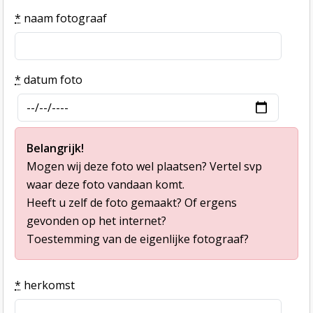
*
naam fotograaf
*
datum foto
Belangrijk!
Mogen wij deze foto wel plaatsen? Vertel svp
waar deze foto vandaan komt.
Heeft u zelf de foto gemaakt? Of ergens
gevonden op het internet?
Toestemming van de eigenlijke fotograaf?
*
herkomst