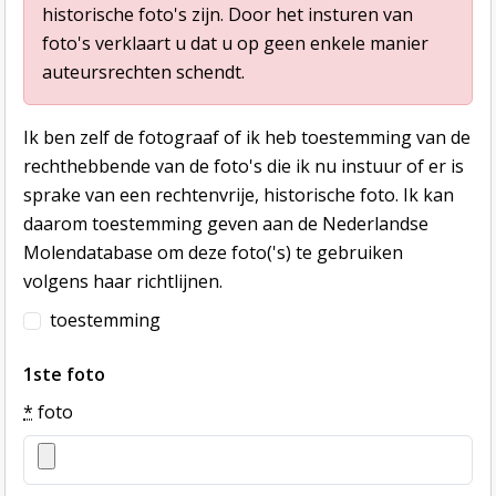
historische foto's zijn. Door het insturen van
foto's verklaart u dat u op geen enkele manier
auteursrechten schendt.
Ik ben zelf de fotograaf of ik heb toestemming van de
rechthebbende van de foto's die ik nu instuur of er is
sprake van een rechtenvrije, historische foto. Ik kan
daarom toestemming geven aan de Nederlandse
Molendatabase om deze foto('s) te gebruiken
volgens haar richtlijnen.
toestemming
1ste foto
*
foto