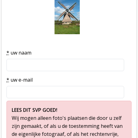
*
uw naam
*
uw e-mail
LEES DIT SVP GOED!
Wij mogen alleen foto's plaatsen die door u zelf
zijn gemaakt, of als u de toestemming heeft van
de eigenlijke fotograaf, of als het rechtenvrije,