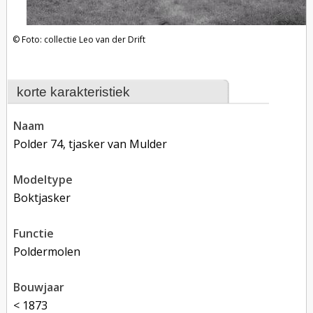
Foto: collectie Leo van der Drift
korte karakteristiek
naam
Polder 74, tjasker van Mulder
modeltype
boktjasker
functie
poldermolen
bouwjaar
< 1873