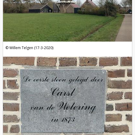
Willem Telgen (17-3-2020)