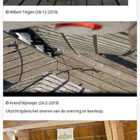
Willem Telgen (28-12-2019)
Arend Nijmeijer (26-2-2019)
UItzicht tijdens het smeren van de overring en keerkuip.