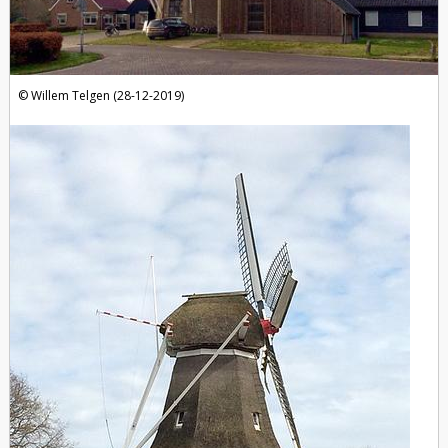
Willem Telgen (28-12-2019)