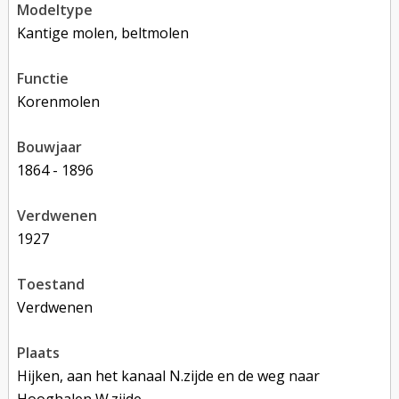
modeltype
Kantige molen, beltmolen
functie
korenmolen
bouwjaar
1864 - 1896
verdwenen
1927
toestand
verdwenen
plaats
Hijken, aan het kanaal N.zijde en de weg naar