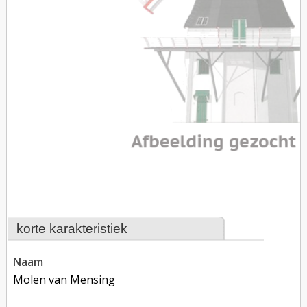
korte karakteristiek
naam
Molen van Mensing