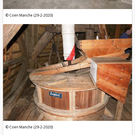
Coen Manche (29-2-2020)
Coen Manche (29-2-2020)