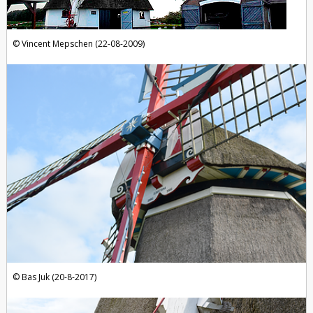
Vincent Mepschen (22-08-2009)
Bas Juk (20-8-2017)