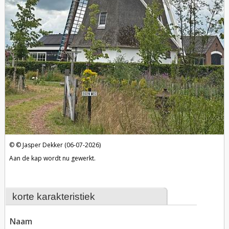
Jasper Dekker (06-07-2026)
Aan de kap wordt nu gewerkt.
korte karakteristiek
naam