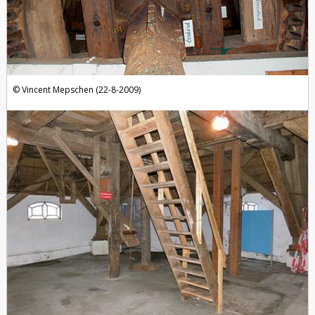
Vincent Mepschen (22-8-2009)