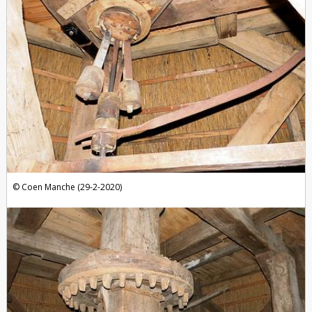
Coen Manche (29-2-2020)