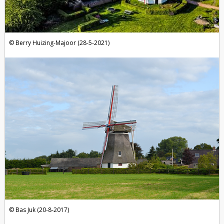
Berry Huizing-Majoor (28-5-2021)
Bas Juk (20-8-2017)