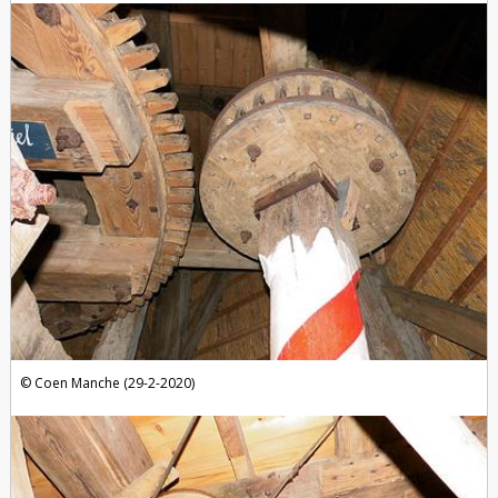
Coen Manche (29-2-2020)