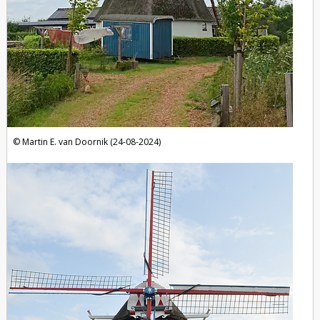
Martin E. van Doornik (24-08-2024)