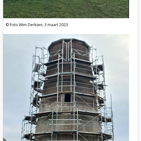
Foto Wim Derksen, 3 maart 2023