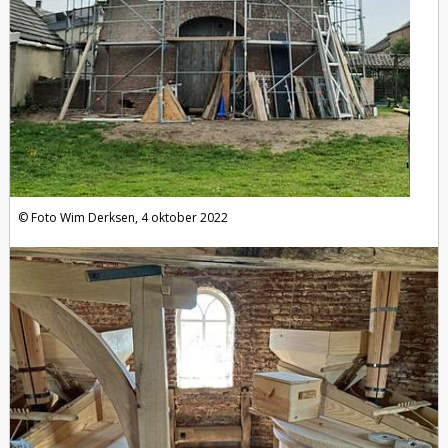
Foto Wim Derksen, 4 oktober 2022