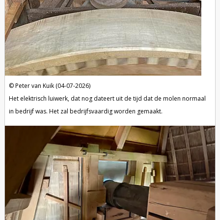
Peter van Kuik (04-07-2026)
Het elektrisch luiwerk, dat nog dateert uit de tijd dat de molen normaal
in bedrijf was. Het zal bedrijfsvaardig worden gemaakt.