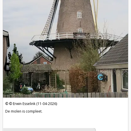
Erwin Esselink (11-04-2026)
De molen is compleet.