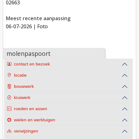
02663
Meest recente aanpassing
06-07-2026
| Foto
molenpaspoort
contact en bezoek
locatie
bouwwerk
kruiwerk
roeden en assen
wielen en werktuigen
verwijzingen