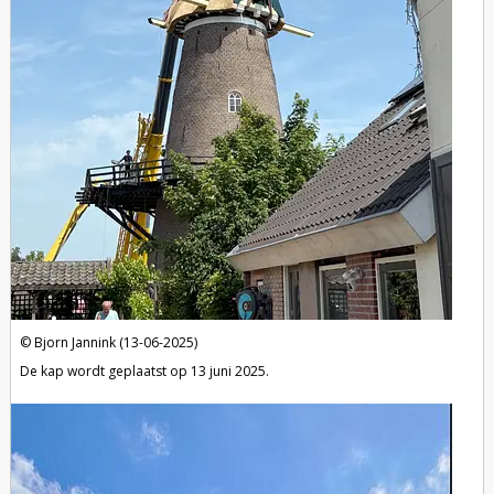
Bjorn Jannink (13-06-2025)
De kap wordt geplaatst op 13 juni 2025.