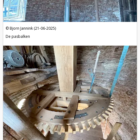
Bjorn Jannink (21-06-2025)
De pasbalken