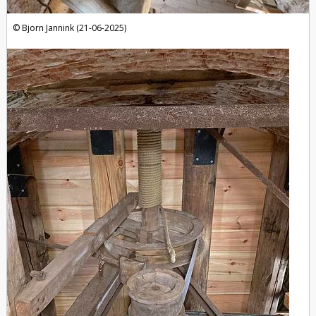
Bjorn Jannink (21-06-2025)