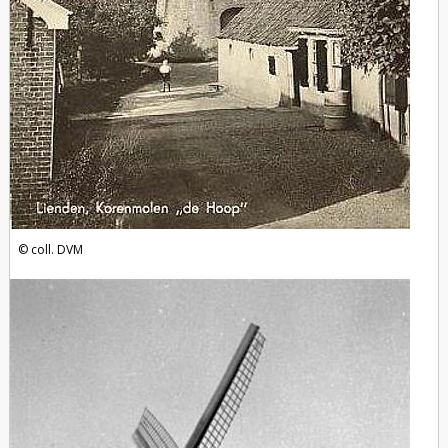
coll. DVM