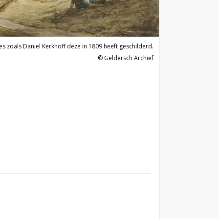
 zoals Daniel Kerkhoff deze in 1809 heeft geschilderd.
© Geldersch Archief