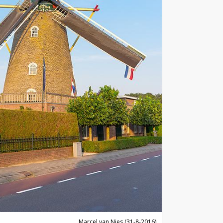
Marcel van Nies (31-8-2016)