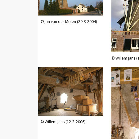
Jan van der Molen (29-3-2004)
Willem Jans (
Willem Jans (12-3-2006)