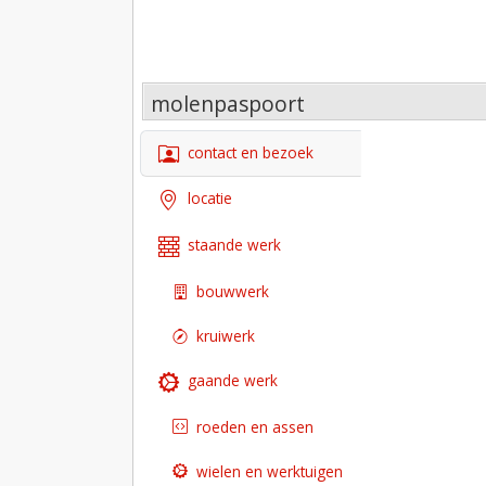
molenpaspoort
contact en bezoek
locatie
staande werk
bouwwerk
kruiwerk
gaande werk
roeden en assen
wielen en werktuigen