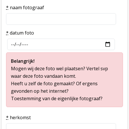
*
naam fotograaf
*
datum foto
Belangrijk!
Mogen wij deze foto wel plaatsen? Vertel svp
waar deze foto vandaan komt.
Heeft u zelf de foto gemaakt? Of ergens
gevonden op het internet?
Toestemming van de eigenlijke fotograaf?
*
herkomst