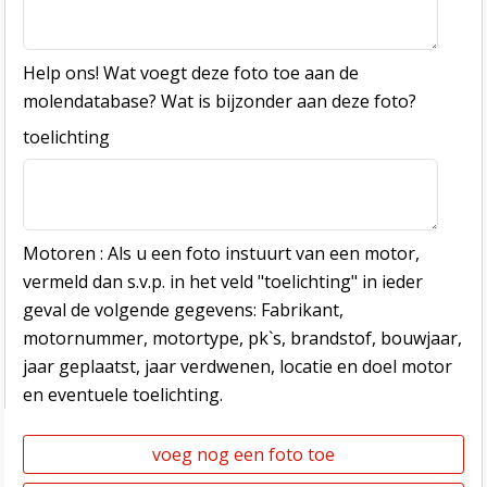
Help ons! Wat voegt deze foto toe aan de
molendatabase? Wat is bijzonder aan deze foto?
toelichting
Motoren : Als u een foto instuurt van een motor,
vermeld dan s.v.p. in het veld "toelichting" in ieder
geval de volgende gegevens: Fabrikant,
motornummer, motortype, pk`s, brandstof, bouwjaar,
jaar geplaatst, jaar verdwenen, locatie en doel motor
en eventuele toelichting.