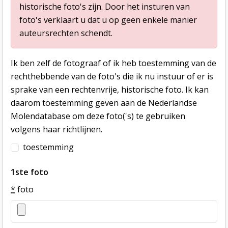
historische foto's zijn. Door het insturen van
foto's verklaart u dat u op geen enkele manier
auteursrechten schendt.
Ik ben zelf de fotograaf of ik heb toestemming van de
rechthebbende van de foto's die ik nu instuur of er is
sprake van een rechtenvrije, historische foto. Ik kan
daarom toestemming geven aan de Nederlandse
Molendatabase om deze foto('s) te gebruiken
volgens haar richtlijnen.
toestemming
1ste foto
*
foto