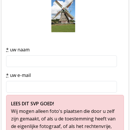
*
uw naam
*
uw e-mail
LEES DIT SVP GOED!
Wij mogen alleen foto's plaatsen die door u zelf
zijn gemaakt, of als u de toestemming heeft van
de eigenlijke fotograaf, of als het rechtenvrije,