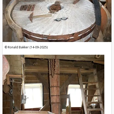
Ronald Bakker (14-09-2025)