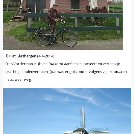
Piet Glasbergen (4-4-2014)
Frits Vorderman Jr. (bijna 94) komt aanfietsen, poseert en vertelt zijn
prachtige molenverhalen, (dat was erg bijzonder volgens zijn zoon...) en
fietst weer weg.