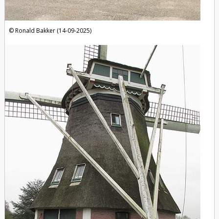
Ronald Bakker (14-09-2025)