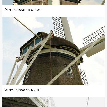
Frits Kruishaar (5-8-2008)
Frits Kruishaar (5-8-2008)