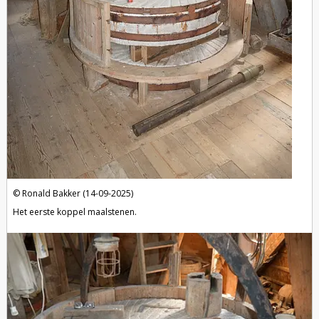
Ronald Bakker (14-09-2025)
Het eerste koppel maalstenen.