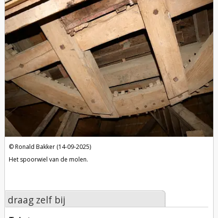
Ronald Bakker (14-09-2025)
Het spoorwiel van de molen.
draag zelf bij