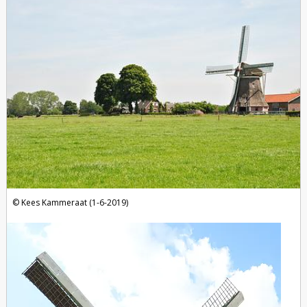
Kees Kammeraat (1-6-2019)