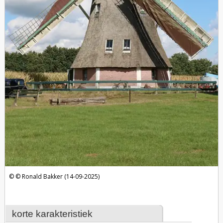
Ronald Bakker (14-09-2025)
korte karakteristiek