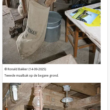
Ronald Bakker (14-09-2025)
Tweede maalbak op de begane grond.