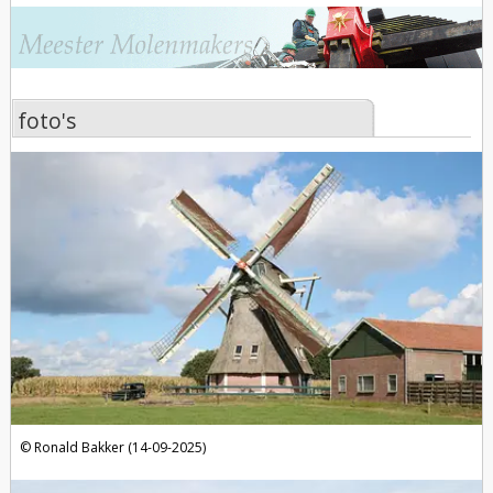
foto's
foto's
Ronald Bakker (14-09-2025)