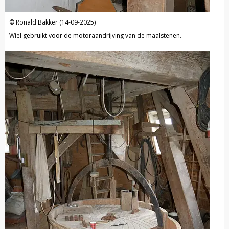
Ronald Bakker (14-09-2025)
Wiel gebruikt voor de motoraandrijving van de maalstenen.