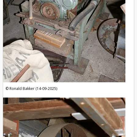
Ronald Bakker (14-09-2025)