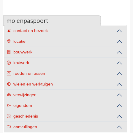
molenpaspoort
contact en bezoek
locatie
bouwwerk
kruiwerk
roeden en assen
wielen en werktuigen
verwijzingen
eigendom
geschiedenis
aanvullingen