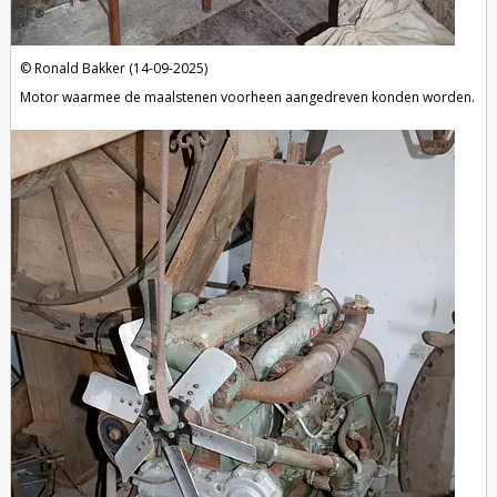
Ronald Bakker (14-09-2025)
Motor waarmee de maalstenen voorheen aangedreven konden worden.