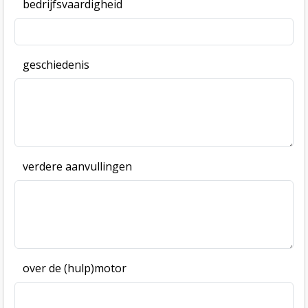
bedrijfsvaardigheid
geschiedenis
verdere aanvullingen
over de (hulp)motor