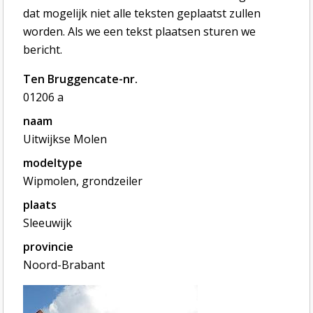
dat mogelijk niet alle teksten geplaatst zullen
worden. Als we een tekst plaatsen sturen we
bericht.
Ten Bruggencate-nr.
01206 a
naam
Uitwijkse Molen
modeltype
Wipmolen, grondzeiler
plaats
Sleeuwijk
provincie
Noord-Brabant