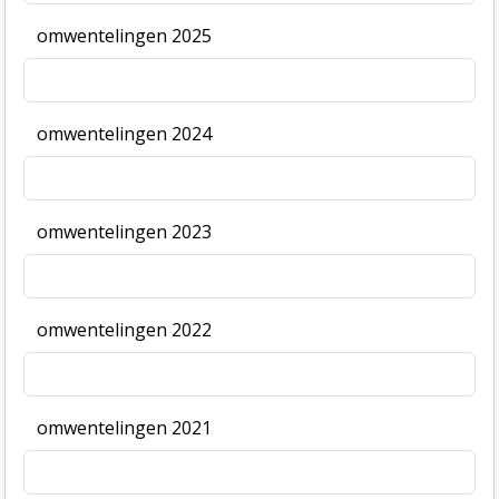
omwentelingen 2025
omwentelingen 2024
omwentelingen 2023
omwentelingen 2022
omwentelingen 2021