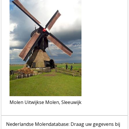
Molen Uitwijkse Molen, Sleeuwijk
Nederlandse Molendatabase: Draag uw gegevens bij