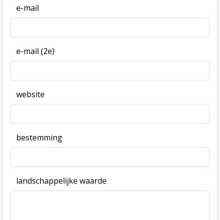
e-mail
e-mail (2e)
website
bestemming
landschappelijke waarde