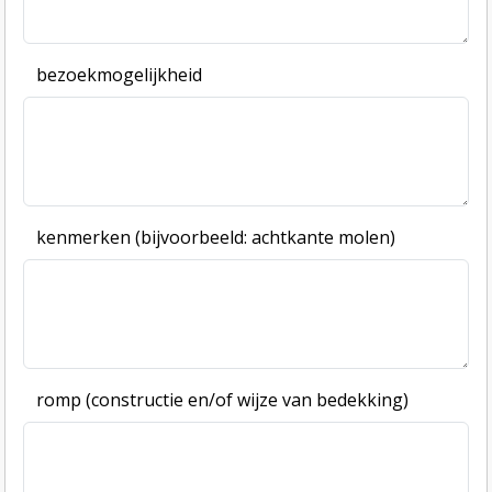
bezoekmogelijkheid
kenmerken (bijvoorbeeld: achtkante molen)
romp (constructie en/of wijze van bedekking)