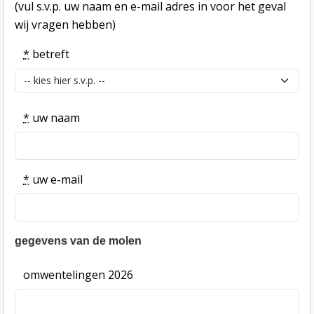
(vul s.v.p. uw naam en e-mail adres in voor het geval
wij vragen hebben)
*
betreft
*
uw naam
*
uw e-mail
gegevens van de molen
omwentelingen 2026