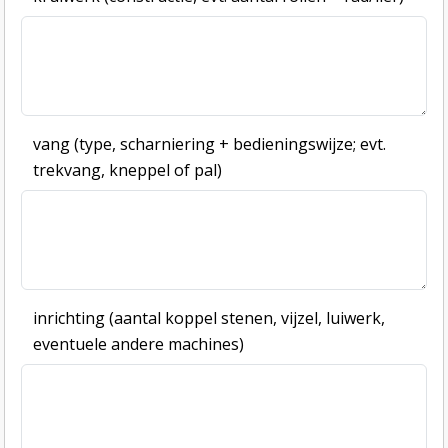
vang (type, scharniering + bedieningswijze; evt.
trekvang, kneppel of pal)
inrichting (aantal koppel stenen, vijzel, luiwerk,
eventuele andere machines)