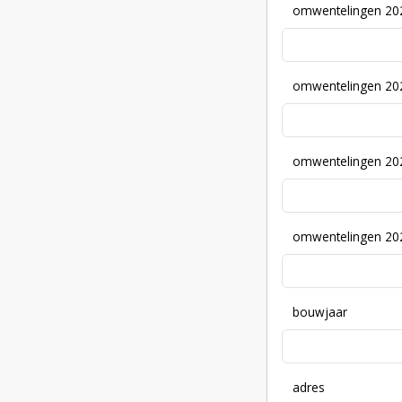
omwentelingen 20
omwentelingen 20
omwentelingen 20
omwentelingen 20
bouwjaar
adres