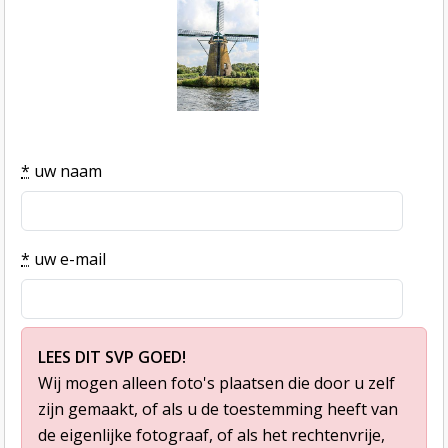
*
uw naam
*
uw e-mail
LEES DIT SVP GOED!
Wij mogen alleen foto's plaatsen die door u zelf
zijn gemaakt, of als u de toestemming heeft van
de eigenlijke fotograaf, of als het rechtenvrije,