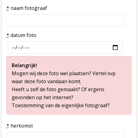
*
naam fotograaf
*
datum foto
Belangrijk!
Mogen wij deze foto wel plaatsen? Vertel svp
waar deze foto vandaan komt.
Heeft u zelf de foto gemaakt? Of ergens
gevonden op het internet?
Toestemming van de eigenlijke fotograaf?
*
herkomst