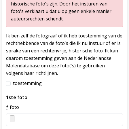
historische foto's zijn. Door het insturen van
foto's verklaart u dat u op geen enkele manier
auteursrechten schendt.
Ik ben zelf de fotograaf of ik heb toestemming van de
rechthebbende van de foto's die ik nu instuur of er is
sprake van een rechtenvrije, historische foto. Ik kan
daarom toestemming geven aan de Nederlandse
Molendatabase om deze foto('s) te gebruiken
volgens haar richtlijnen.
toestemming
1ste foto
*
foto