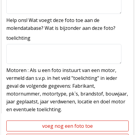
Help ons! Wat voegt deze foto toe aan de
molendatabase? Wat is bijzonder aan deze foto?
toelichting
Motoren : Als u een foto instuurt van een motor,
vermeld dan s.v.p. in het veld "toelichting" in ieder
geval de volgende gegevens: Fabrikant,
motornummer, motortype, pk`s, brandstof, bouwjaar,
jaar geplaatst, jaar verdwenen, locatie en doel motor
en eventuele toelichting.