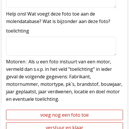
Help ons! Wat voegt deze foto toe aan de
molendatabase? Wat is bijzonder aan deze foto?
toelichting
Motoren : Als u een foto instuurt van een motor,
vermeld dan s.v.p. in het veld "toelichting" in ieder
geval de volgende gegevens: Fabrikant,
motornummer, motortype, pk`s, brandstof, bouwjaar,
jaar geplaatst, jaar verdwenen, locatie en doel motor
en eventuele toelichting.