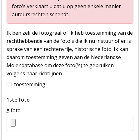
foto's verklaart u dat u op geen enkele manier
auteursrechten schendt.
Ik ben zelf de fotograaf of ik heb toestemming van de
rechthebbende van de foto's die ik nu instuur of er is
sprake van een rechtenvrije, historische foto. Ik kan
daarom toestemming geven aan de Nederlandse
Molendatabase om deze foto('s) te gebruiken
volgens haar richtlijnen.
toestemming
1ste foto
*
foto