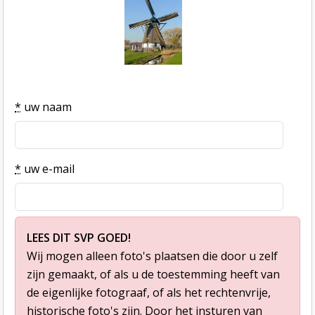
*
uw naam
*
uw e-mail
LEES DIT SVP GOED!
Wij mogen alleen foto's plaatsen die door u zelf
zijn gemaakt, of als u de toestemming heeft van
de eigenlijke fotograaf, of als het rechtenvrije,
historische foto's zijn. Door het insturen van