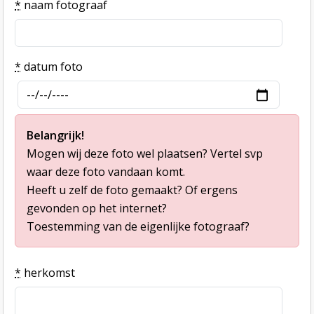
*
naam fotograaf
*
datum foto
Belangrijk!
Mogen wij deze foto wel plaatsen? Vertel svp
waar deze foto vandaan komt.
Heeft u zelf de foto gemaakt? Of ergens
gevonden op het internet?
Toestemming van de eigenlijke fotograaf?
*
herkomst