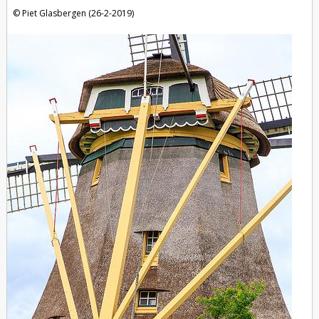
Piet Glasbergen (26-2-2019)