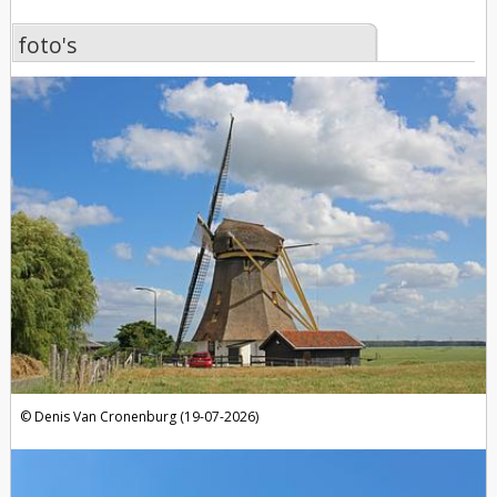
foto's
foto's
Denis Van Cronenburg (19-07-2026)