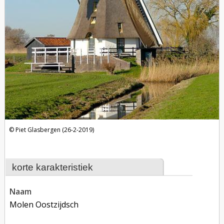
Piet Glasbergen (26-2-2019)
korte karakteristiek
naam
Molen Oostzijdsch