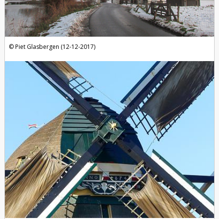
Piet Glasbergen (12-12-2017)