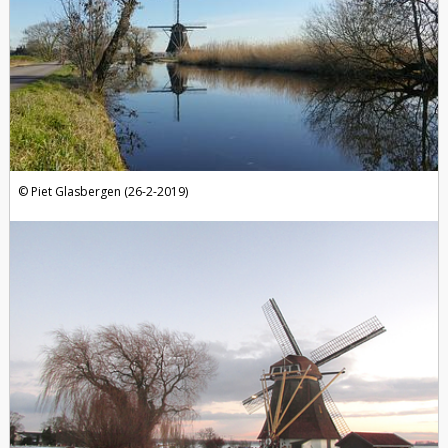
Piet Glasbergen (26-2-2019)