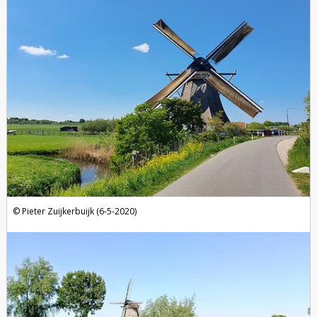
Pieter Zuijkerbuijk (6-5-2020)