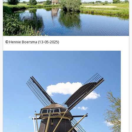
Hennie Boersma (13-05-2025)