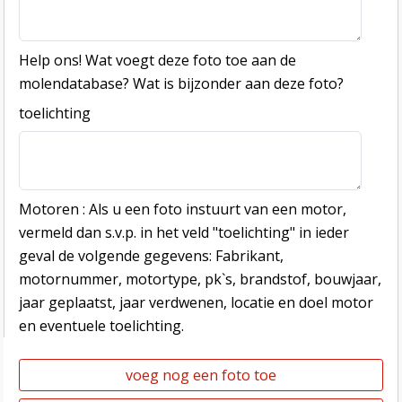
Help ons! Wat voegt deze foto toe aan de
molendatabase? Wat is bijzonder aan deze foto?
toelichting
Motoren : Als u een foto instuurt van een motor,
vermeld dan s.v.p. in het veld "toelichting" in ieder
geval de volgende gegevens: Fabrikant,
motornummer, motortype, pk`s, brandstof, bouwjaar,
jaar geplaatst, jaar verdwenen, locatie en doel motor
en eventuele toelichting.