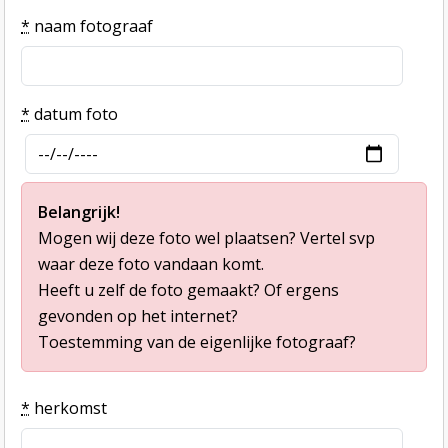
*
naam fotograaf
*
datum foto
Belangrijk!
Mogen wij deze foto wel plaatsen? Vertel svp
waar deze foto vandaan komt.
Heeft u zelf de foto gemaakt? Of ergens
gevonden op het internet?
Toestemming van de eigenlijke fotograaf?
*
herkomst