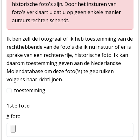
historische foto's zijn. Door het insturen van
foto's verklaart u dat u op geen enkele manier
auteursrechten schendt.
Ik ben zelf de fotograaf of ik heb toestemming van de
rechthebbende van de foto's die ik nu instuur of er is
sprake van een rechtenvrije, historische foto. Ik kan
daarom toestemming geven aan de Nederlandse
Molendatabase om deze foto('s) te gebruiken
volgens haar richtlijnen.
toestemming
1ste foto
*
foto