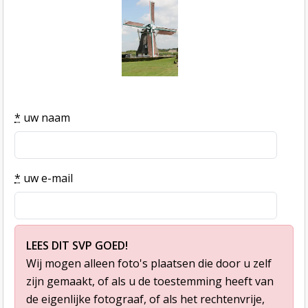
*
uw naam
*
uw e-mail
LEES DIT SVP GOED!
Wij mogen alleen foto's plaatsen die door u zelf
zijn gemaakt, of als u de toestemming heeft van
de eigenlijke fotograaf, of als het rechtenvrije,