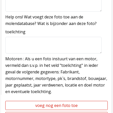
Help ons! Wat voegt deze foto toe aan de
molendatabase? Wat is bijzonder aan deze foto?
toelichting
Motoren : Als u een foto instuurt van een motor,
vermeld dan s.v.p. in het veld "toelichting" in ieder
geval de volgende gegevens: Fabrikant,
motornummer, motortype, pk`s, brandstof, bouwjaar,
jaar geplaatst, jaar verdwenen, locatie en doel motor
en eventuele toelichting.