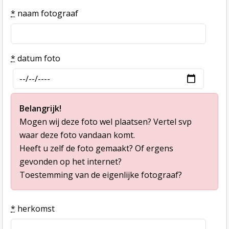
*
naam fotograaf
*
datum foto
Belangrijk!
Mogen wij deze foto wel plaatsen? Vertel svp
waar deze foto vandaan komt.
Heeft u zelf de foto gemaakt? Of ergens
gevonden op het internet?
Toestemming van de eigenlijke fotograaf?
*
herkomst