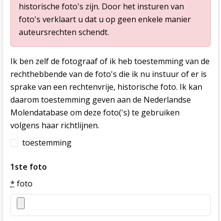
historische foto's zijn. Door het insturen van
foto's verklaart u dat u op geen enkele manier
auteursrechten schendt.
Ik ben zelf de fotograaf of ik heb toestemming van de
rechthebbende van de foto's die ik nu instuur of er is
sprake van een rechtenvrije, historische foto. Ik kan
daarom toestemming geven aan de Nederlandse
Molendatabase om deze foto('s) te gebruiken
volgens haar richtlijnen.
toestemming
1ste foto
*
foto