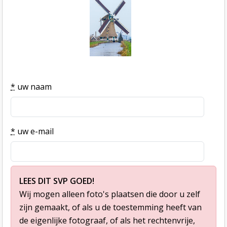
*
uw naam
*
uw e-mail
LEES DIT SVP GOED!
Wij mogen alleen foto's plaatsen die door u zelf
zijn gemaakt, of als u de toestemming heeft van
de eigenlijke fotograaf, of als het rechtenvrije,