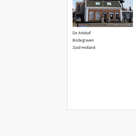
De Arkduif
Bodegraven
Zuid-Holland