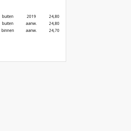
buiten
2019
24,80
buiten
aanw.
24,80
binnen
aanw.
24,70