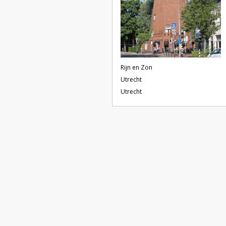
Rijn en Zon
Utrecht
Utrecht