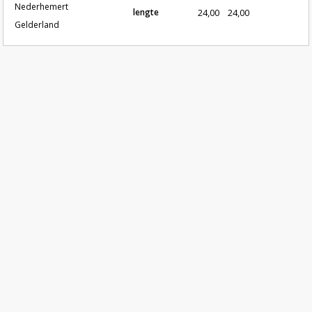
Nederhemert
lengte
24,00
24,00
Gelderland