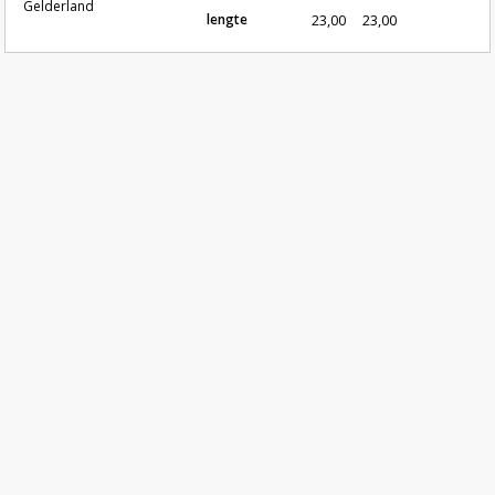
Gelderland
lengte
23,00
23,00