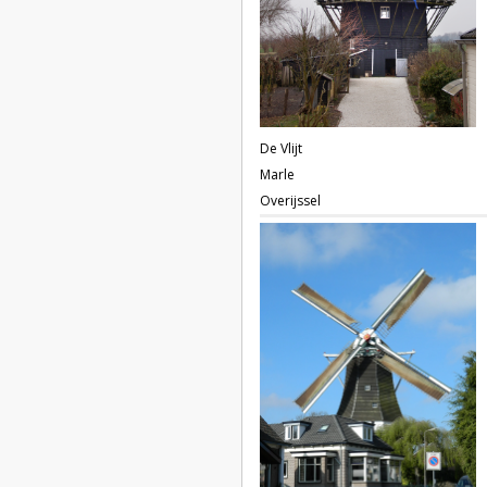
De Vlijt
Marle
Overijssel