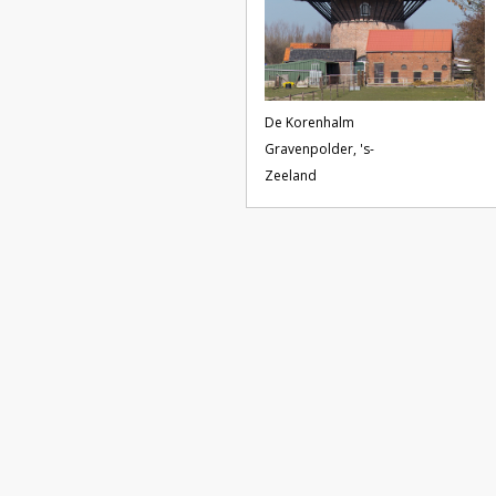
De Korenhalm
Gravenpolder, 's-
Zeeland