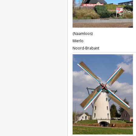
(Naamloos)
Mierlo
Noord-Brabant