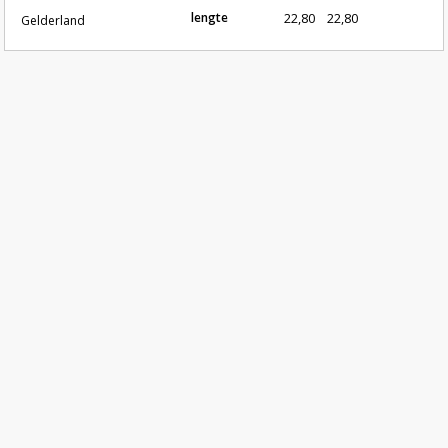
lengte
22,80
22,80
Gelderland